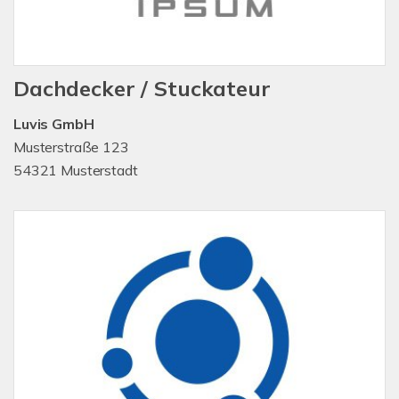
Dachdecker / Stuckateur
Luvis GmbH
Musterstraße 123
54321 Musterstadt