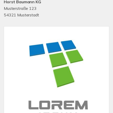
Horst Baumann KG
Musterstraße 123
54321 Musterstadt