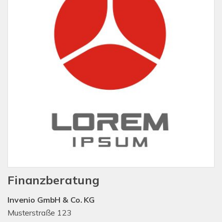
Finanzberatung
Invenio GmbH & Co. KG
Musterstraße 123