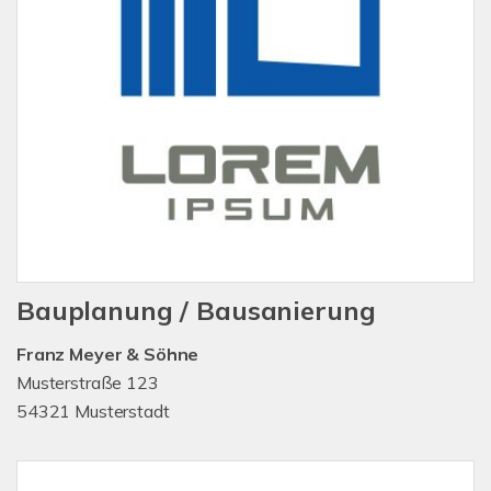
Bauplanung / Bausanierung
Franz Meyer & Söhne
Musterstraße 123
54321 Musterstadt