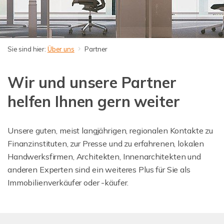
Sie sind hier:
Über uns
Partner
Wir und unsere Partner
helfen Ihnen gern weiter
Unsere guten, meist langjährigen, regionalen Kontakte zu
Finanzinstituten, zur Presse und zu erfahrenen, lokalen
Handwerksfirmen, Architekten, Innenarchitekten und
anderen Experten sind ein weiteres Plus für Sie als
Immobilienverkäufer oder -käufer.