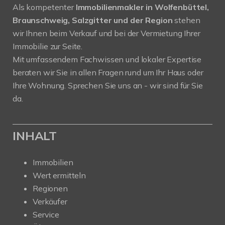
Als kompetenter
Immobilienmakler in Wolfenbüttel,
Braunschweig, Salzgitter und der Region
stehen
wir Ihnen beim Verkauf und bei der Vermietung Ihrer
Immobilie zur Seite.
Mit umfassendem Fachwissen und lokaler Expertise
beraten wir Sie in allen Fragen rund um Ihr Haus oder
Ihre Wohnung. Sprechen Sie uns an - wir sind für Sie
da.
INHALT
Immobilien
Wert ermitteln
Regionen
Verkäufer
Service