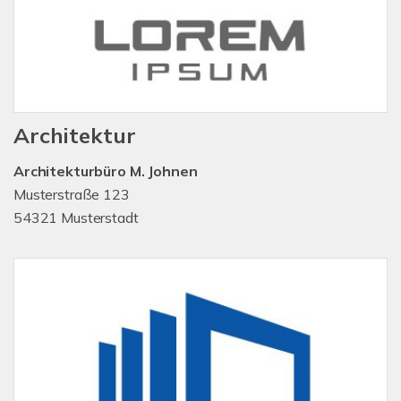
Architektur
Architekturbüro M. Johnen
Musterstraße 123
54321 Musterstadt