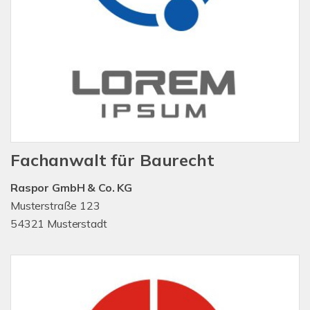
Fachanwalt für Baurecht
Raspor GmbH & Co. KG
Musterstraße 123
54321 Musterstadt