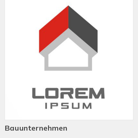
Bauunternehmen