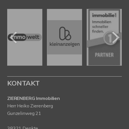
KONTAKT
ZIERENBERG Immobilien
Herr Heiko Zierenberg
Gunzelinweg 21
38321 Denkte