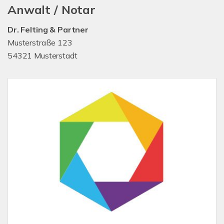
Anwalt / Notar
Dr. Felting & Partner
Musterstraße 123
54321 Musterstadt