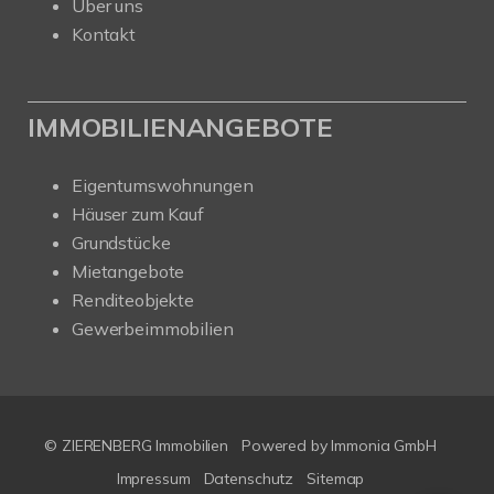
Über uns
Kontakt
IMMOBILIENANGEBOTE
Eigentumswohnungen
Häuser zum Kauf
Grundstücke
Mietangebote
Renditeobjekte
Gewerbeimmobilien
© ZIERENBERG Immobilien
Powered by Immonia GmbH
Impressum
Datenschutz
Sitemap